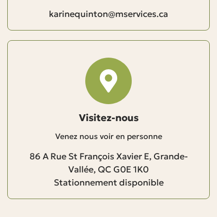
karinequinton@mservices.ca
Visitez-nous
Venez nous voir en personne
86 A Rue St François Xavier E, Grande-
Vallée, QC G0E 1K0
Stationnement disponible