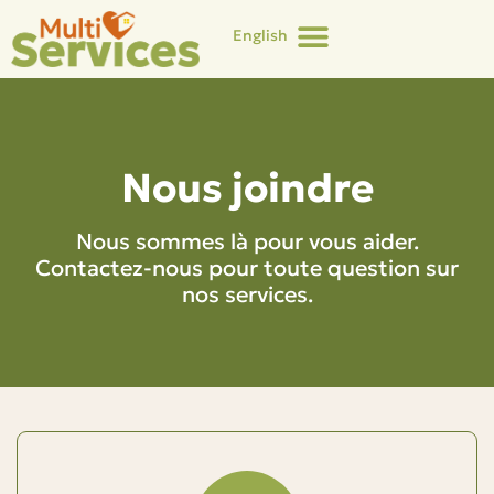
English
Nous joindre
Nous sommes là pour vous aider.
Contactez-nous pour toute question sur
nos services.