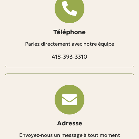
Téléphone
Parlez directement avec notre équipe
418-393-3310
Adresse
Envoyez-nous un message à tout moment