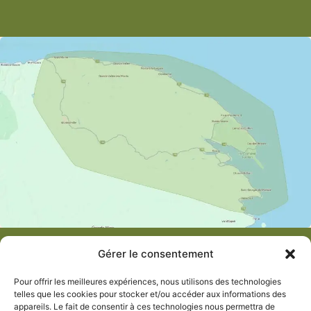
Gérer le consentement
Suivez-nous!
Pour offrir les meilleures expériences, nous utilisons des technologies
telles que les cookies pour stocker et/ou accéder aux informations des
Liens
appareils. Le fait de consentir à ces technologies nous permettra de