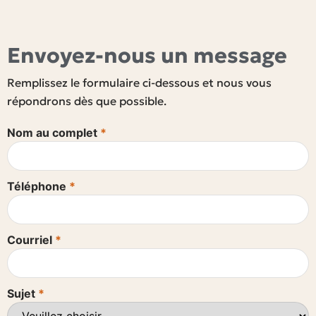
Envoyez-nous un message
Remplissez le formulaire ci-dessous et nous vous
répondrons dès que possible.
Nom au complet
*
Téléphone
*
Courriel
*
Sujet
*