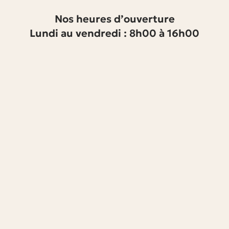
Nos heures d’ouverture
Lundi au vendredi : 8h00 à 16h00