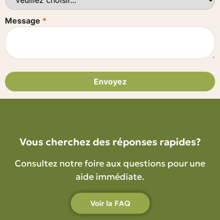
Message
*
Envoyez
Vous cherchez des réponses rapides?
Consultez notre foire aux questions pour une
aide immédiate.
Voir la FAQ